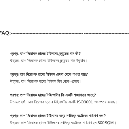
FAQ:
-------------------------------------------------- -------------------------------
প্রশ্ন: তাপ নিরোধক ছাদের টাইলসের ব্র্যান্ডের নাম কী?
উত্তর: তাপ নিরোধক ছাদের টাইলসের ব্র্যান্ডের নাম ইকুয়ান।
প্রশ্নঃ তাপ নিরোধক ছাদের টাইলস কোথা থেকে পাওয়া যায়?
উত্তর: তাপ নিরোধক ছাদের টাইলস চীন থেকে এসেছে।
প্রশ্ন: তাপ নিরোধক ছাদের টাইলগুলির কি একটি শংসাপত্র আছে?
উত্তর: হ্যাঁ, তাপ নিরোধক ছাদের টাইলগুলির একটি ISO9001 শংসাপত্র রয়েছে।
প্রশ্ন: তাপ নিরোধক ছাদের টাইলসের জন্য সর্বনিম্ন অর্ডারের পরিমাণ কত?
উত্তর: তাপ নিরোধক ছাদের টাইলসের সর্বনিম্ন অর্ডারের পরিমাণ হল 500SQM।