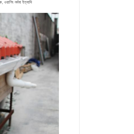
ক, ওয়াশিং নর্দমা ইত্যাদি