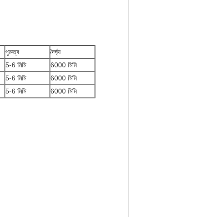
পুরুত্ব
দৈর্ঘ্য
5-6 মিমি
6000 মিমি
5-6 মিমি
6000 মিমি
5-6 মিমি
6000 মিমি