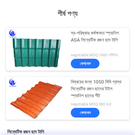
শীর্ষ পণ্য
স্ব-পরিষ্কার কর্মক্ষমতা স্প্যানিশ
ASA সিন্থেটিক রজন ছাদ টালি
negotiable MOQ:1000 বর্গমিটার
যোগাযোগ
বিক্রয়ের জন্য 1050 মিমি প্রস্থ
সিন্থেটিক রজন ছাদের টাইল
স্প্যানিশ ছাদের শীট
negotiable MOQ:500 m2
যোগাযোগ
সিন্থেটিক রজন ছাদ টালি