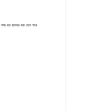
সময় ধরে ব্যবহার করা যেতে পারে