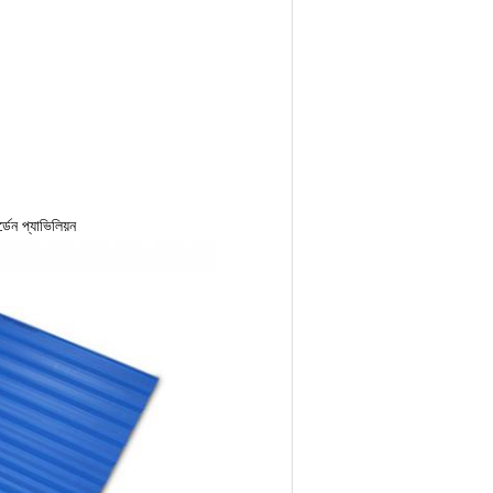
ডেন প্যাভিলিয়ন