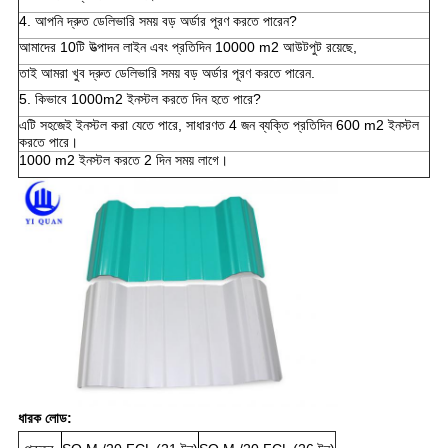
4. আপনি দ্রুত ডেলিভারি সময় বড় অর্ডার পূরণ করতে পারেন?
আমাদের 10টি উত্পাদন লাইন এবং প্রতিদিন 10000 m2 আউটপুট রয়েছে,
তাই আমরা খুব দ্রুত ডেলিভারি সময় বড় অর্ডার পূরণ করতে পারেন.
5. কিভাবে 1000m2 ইনস্টল করতে দিন হতে পারে?
এটি সহজেই ইনস্টল করা যেতে পারে, সাধারণত 4 জন ব্যক্তি প্রতিদিন 600 m2 ইনস্টল
করতে পারে।
1000 m2 ইনস্টল করতে 2 দিন সময় লাগে।
ধারক লোড: