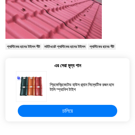
প্লাস্টিকের ছাদের টাইলস শীট
লাইটওয়েট প্লাস্টিকের ছাদের টাইলস
প্লাস্টিকের ছাদের শীট
এর সেরা মূল্য পান
প্রিফেব্রিকেটেড হাউস প্ল্যান সিন্থেটিক রজন ছাদ
টালি স্প্যানিশ টাইপ
চালিয়ে