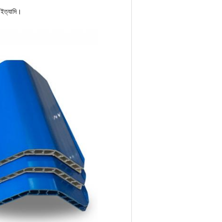
 ইত্যাদি।