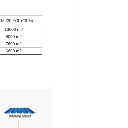
M./20 FCL (26 টন)
13600 m2
9000 m2
7600 m2
6800 m2